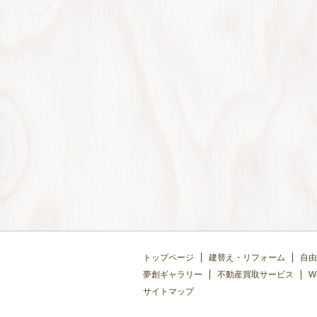
トップページ
建替え・リフォーム
自由
夢創ギャラリー
不動産買取サービス
W
サイトマップ