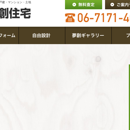
戸建・マンション・土地