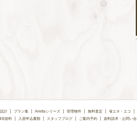
設計
プラン集
Ariettaシリーズ
管理物件
無料査定
省エネ・エコ
EB資料
入居申込書類
スタッフブログ
ご案内予約
資料請求・お問い合