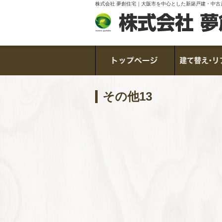
株式会社 夢創住宅｜大阪市を中心とした新築戸建・中古
その他13