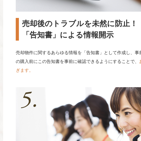
売却後のトラブルを未然に防止！
「告知書」による情報開示
売却物件に関するあらゆる情報を「告知書」として作成し、事
の購入前にこの告知書を事前に確認できるようにすることで、
ぎます。