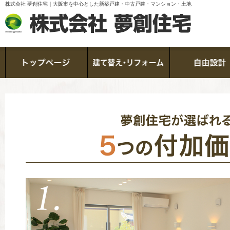
株式会社 夢創住宅｜大阪市を中心とした新築戸建・中古戸建・マンション・土地