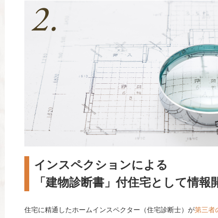
インスペクションによる
「建物診断書」付住宅として情報
住宅に精通したホームインスペクター（住宅診断士）が
第三者