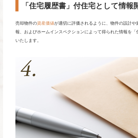
「住宅履歴書」付住宅として情報
売却物件の
資産価値
が適切に評価されるように、物件の設計や
報、およびホームインスペクションによって得られた情報を「
いたします。