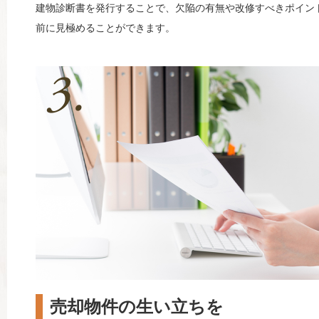
建物診断書を発行することで、欠陥の有無や改修すべきポイン
前に見極めることができます。
売却物件の生い立ちを