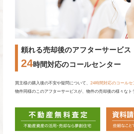
頼れる売却後のアフターサービス
24
時間対応のコールセンター
買主様の購入後の不安や疑問について、
24時間対応のコールセ
物件同様のこのアフターサービスが、物件の売却後の様々なト