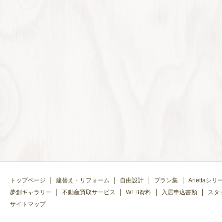
トップページ
建替え・リフォーム
自由設計
プラン集
Ariettaシリ
夢創ギャラリー
不動産買取サービス
WEB資料
入居申込書類
スタ
サイトマップ