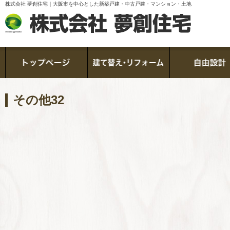
株式会社 夢創住宅｜大阪市を中心とした新築戸建・中古戸建・マンション・土地
その他32