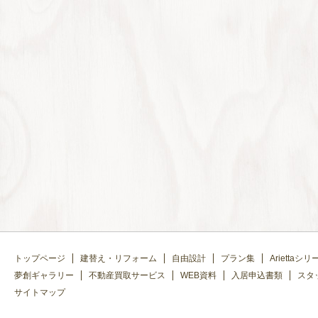
トップページ
建替え・リフォーム
自由設計
プラン集
Ariettaシリ
夢創ギャラリー
不動産買取サービス
WEB資料
入居申込書類
スタ
サイトマップ