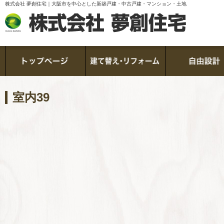
株式会社 夢創住宅｜大阪市を中心とした新築戸建・中古戸建・マンション・土地
室内39