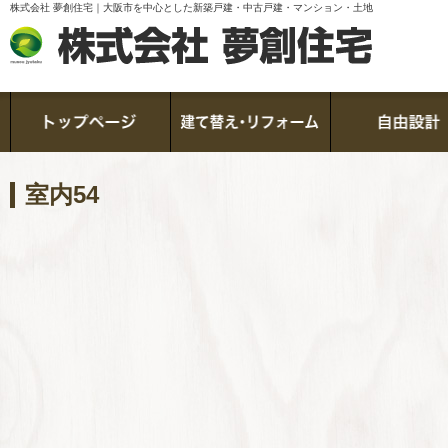
株式会社 夢創住宅｜大阪市を中心とした新築戸建・中古戸建・マンション・土地
室内54