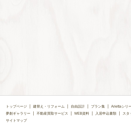
トップページ
建替え・リフォーム
自由設計
プラン集
Ariettaシリ
夢創ギャラリー
不動産買取サービス
WEB資料
入居申込書類
スタ
サイトマップ