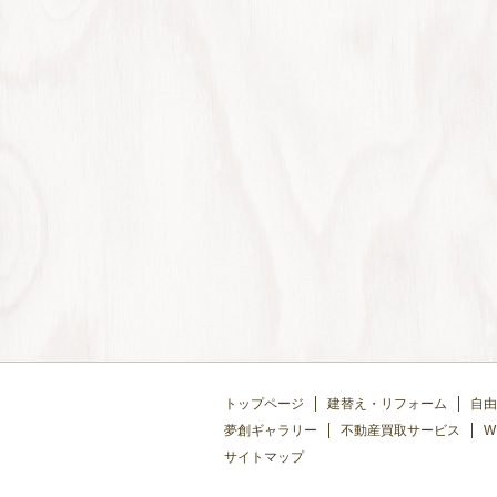
トップページ
建替え・リフォーム
自由
夢創ギャラリー
不動産買取サービス
W
サイトマップ