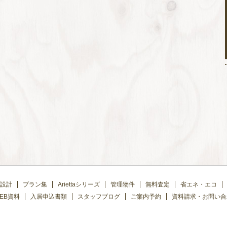
設計
プラン集
Ariettaシリーズ
管理物件
無料査定
省エネ・エコ
EB資料
入居申込書類
スタッフブログ
ご案内予約
資料請求・お問い合