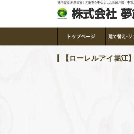
株式会社 夢創住宅｜大阪市を中心とした新築戸建・中古
【ローレルアイ堀江】