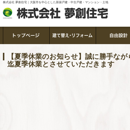
株式会社 夢創住宅｜大阪市を中心とした新築戸建・中古戸建・マンション・土地
【夏季休業のお知らせ】誠に勝手ながら8/1
迄夏季休業とさせていただきます