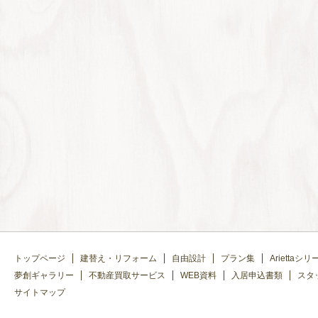
トップページ
建替え・リフォーム
自由設計
プラン集
Ariettaシリ
夢創ギャラリー
不動産買取サービス
WEB資料
入居申込書類
スタ
サイトマップ