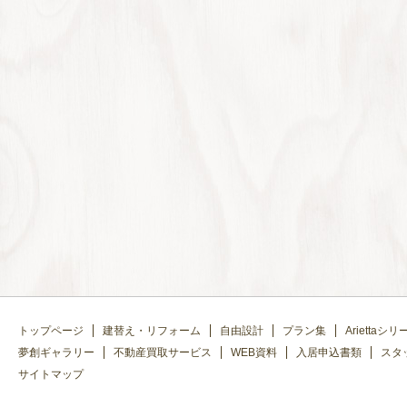
トップページ
建替え・リフォーム
自由設計
プラン集
Ariettaシリ
夢創ギャラリー
不動産買取サービス
WEB資料
入居申込書類
スタ
サイトマップ