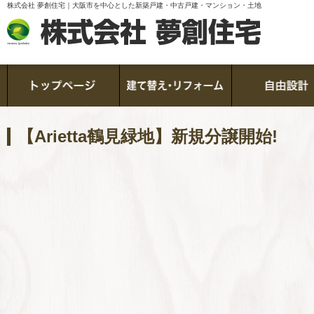
株式会社 夢創住宅｜大阪市を中心とした新築戸建・中古戸建・マンション・土地
【Arietta鶴見緑地】新規分譲開始!