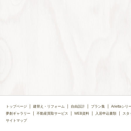
トップページ
建替え・リフォーム
自由設計
プラン集
Ariettaシリ
夢創ギャラリー
不動産買取サービス
WEB資料
入居申込書類
スタ
サイトマップ