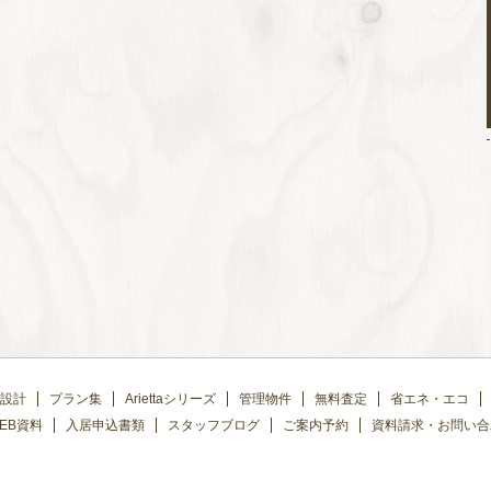
設計
プラン集
Ariettaシリーズ
管理物件
無料査定
省エネ・エコ
EB資料
入居申込書類
スタッフブログ
ご案内予約
資料請求・お問い合