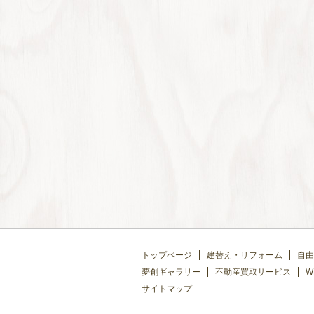
トップページ
建替え・リフォーム
自由
夢創ギャラリー
不動産買取サービス
W
サイトマップ