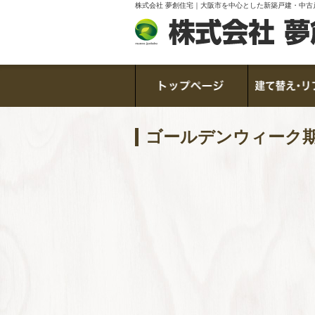
株式会社 夢創住宅｜大阪市を中心とした新築戸建・中古
ゴールデンウィーク