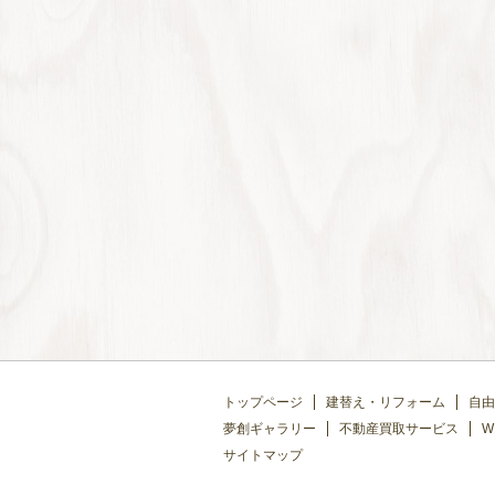
トップページ
建替え・リフォーム
自由
夢創ギャラリー
不動産買取サービス
W
サイトマップ