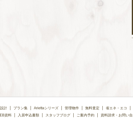
設計
プラン集
Ariettaシリーズ
管理物件
無料査定
省エネ・エコ
EB資料
入居申込書類
スタッフブログ
ご案内予約
資料請求・お問い合