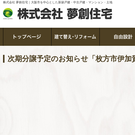
株式会社 夢創住宅｜大阪市を中心とした新築戸建・中古戸建・マンション・土地
次期分譲予定のお知らせ「枚方市伊加