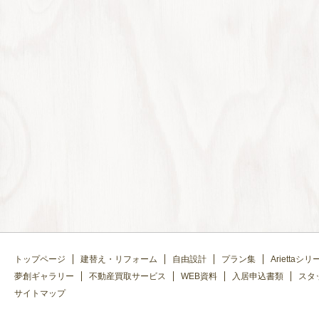
トップページ
建替え・リフォーム
自由設計
プラン集
Ariettaシリ
夢創ギャラリー
不動産買取サービス
WEB資料
入居申込書類
スタ
サイトマップ