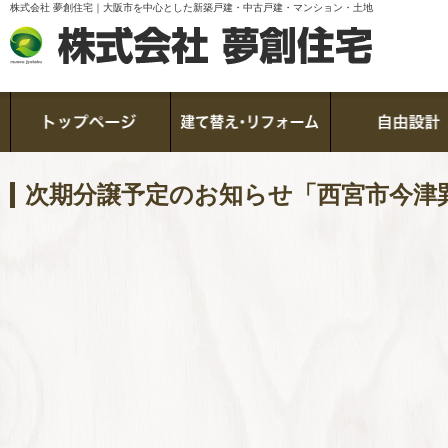
株式会社 夢創住宅｜大阪市を中心とした新築戸建・中古戸建・マンション・土地
次期分譲予定のお知らせ「西宮市今津