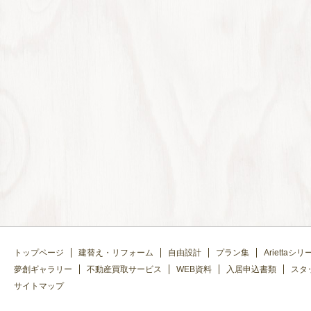
トップページ
建替え・リフォーム
自由設計
プラン集
Ariettaシリ
夢創ギャラリー
不動産買取サービス
WEB資料
入居申込書類
スタ
サイトマップ