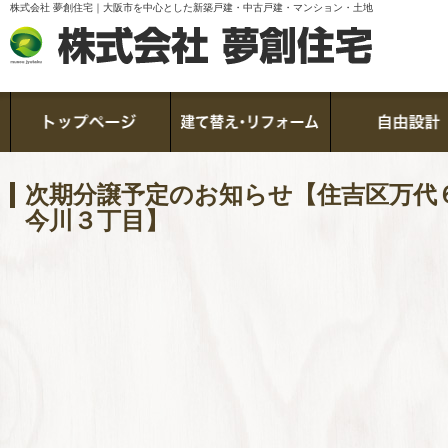
株式会社 夢創住宅｜大阪市を中心とした新築戸建・中古戸建・マンション・土地
次期分譲予定のお知らせ【住吉区万代
今川３丁目】