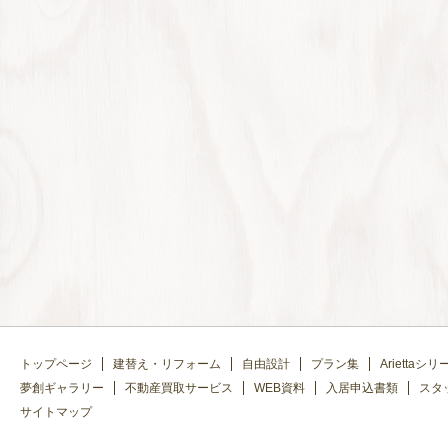
トップページ
建替え・リフォーム
自由設計
プラン集
Ariettaシリ
夢創ギャラリー
不動産買取サービス
WEB資料
入居申込書類
スタ
サイトマップ