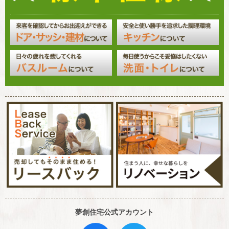
夢創住宅公式アカウント