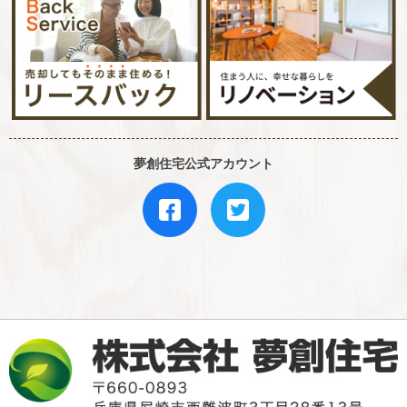
夢創住宅公式アカウント