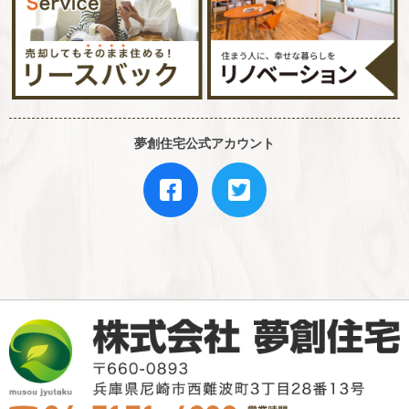
夢創住宅公式アカウント