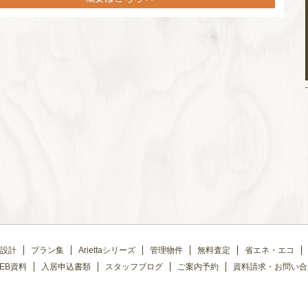
設計
プラン集
Ariettaシリーズ
管理物件
無料査定
省エネ・エコ
EB資料
入居申込書類
スタッフブログ
ご案内予約
資料請求・お問い合