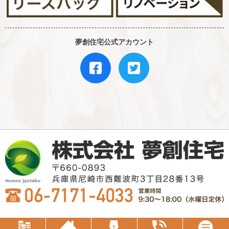
夢創住宅公式アカウント