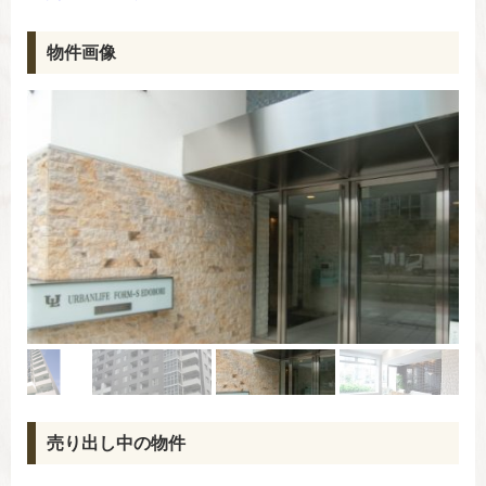
物件画像
売り出し中の物件