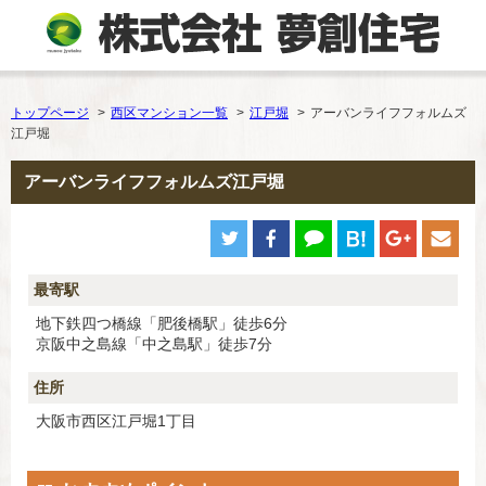
トップページ
西区マンション一覧
江戸堀
アーバンライフフォルムズ
江戸堀
アーバンライフフォルムズ江戸堀
最寄駅
地下鉄四つ橋線「肥後橋駅」徒歩6分
京阪中之島線「中之島駅」徒歩7分
住所
大阪市西区江戸堀1丁目