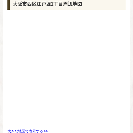
大阪市西区江戸堀1丁目周辺地図
大きな地図で表示する >>