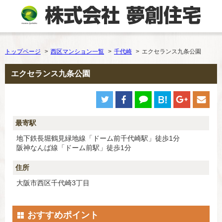
トップページ
西区マンション一覧
千代崎
エクセランス九条公園
エクセランス九条公園
最寄駅
地下鉄長堀鶴見緑地線「ドーム前千代崎駅」徒歩1分
阪神なんば線「ドーム前駅」徒歩1分
住所
大阪市西区千代崎3丁目
おすすめポイント