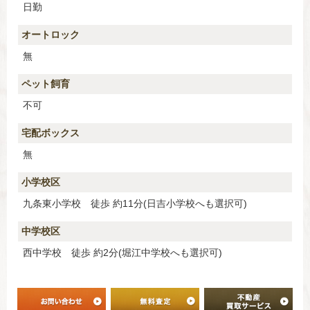
日勤
オートロック
無
ペット飼育
不可
宅配ボックス
無
小学校区
九条東小学校 徒歩 約11分(日吉小学校へも選択可)
中学校区
西中学校 徒歩 約2分(堀江中学校へも選択可)