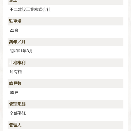
施工
不二建設工業株式会社
駐車場
22台
築年／月
昭和61年3月
土地権利
所有権
総戸数
69戸
管理形態
全部委託
管理人