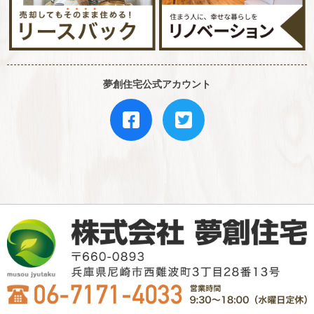
夢創住宅公式アカウント