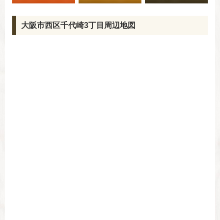
大阪市西区千代崎3丁目周辺地図