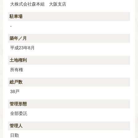
大株式会社森本組 大阪支店
駐車場
-
築年／月
平成23年8月
土地権利
所有権
総戸数
38戸
管理形態
全部委託
管理人
日勤