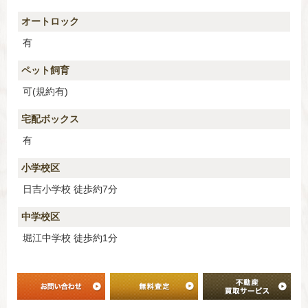
オートロック
有
ペット飼育
可(規約有)
宅配ボックス
有
小学校区
日吉小学校 徒歩約7分
中学校区
堀江中学校 徒歩約1分