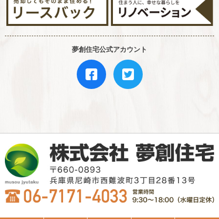
夢創住宅公式アカウント