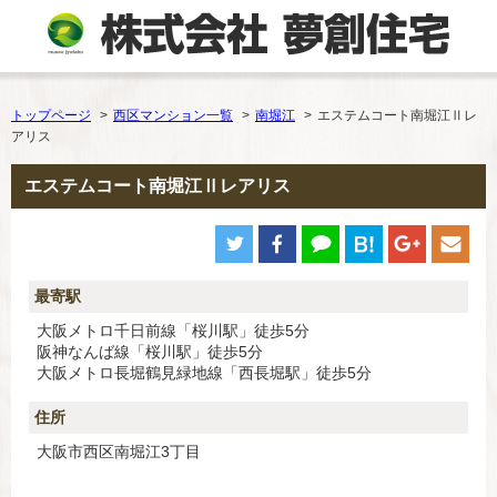
トップページ
西区マンション一覧
南堀江
エステムコート南堀江Ⅱレ
アリス
エステムコート南堀江Ⅱレアリス
最寄駅
大阪メトロ千日前線「桜川駅」徒歩5分
阪神なんば線「桜川駅」徒歩5分
大阪メトロ長堀鶴見緑地線「西長堀駅」徒歩5分
住所
大阪市西区南堀江3丁目