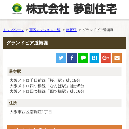
トップページ
西区マンション一覧
南堀江
グランドピア道頓堀
グランドピア道頓堀
最寄駅
大阪メトロ千日前線「桜川駅」徒歩5分
大阪メトロ四つ橋線「なんば駅」徒歩5分
大阪メトロ四つ橋線「四ツ橋駅」徒歩6分
住所
大阪市西区南堀江1丁目