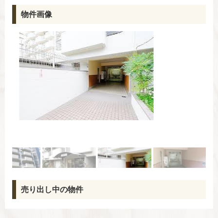
物件画像
売り出し中の物件