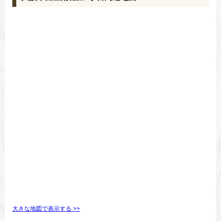
大きな地図で表示する >>