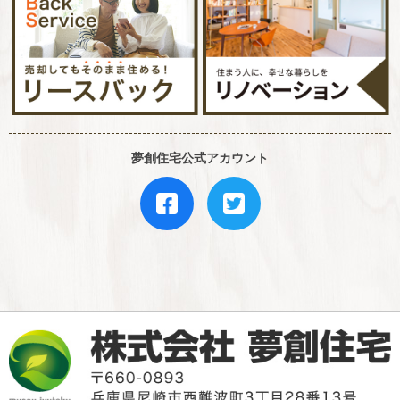
夢創住宅公式アカウント