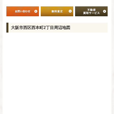
大阪市西区西本町2丁目周辺地図