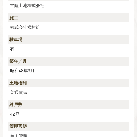
常陸土地株式会社
施工
株式会社松村組
駐車場
有
築年／月
昭和48年3月
土地権利
普通賃借
総戸数
42戸
管理形態
自主管理