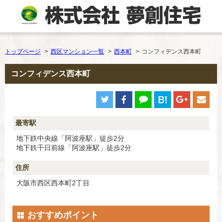
トップページ
西区マンション一覧
西本町
コンフィデンス西本町
コンフィデンス西本町
最寄駅
地下鉄中央線「阿波座駅」徒歩2分
地下鉄千日前線「阿波座駅」徒歩2分
住所
大阪市西区西本町2丁目
おすすめポイント