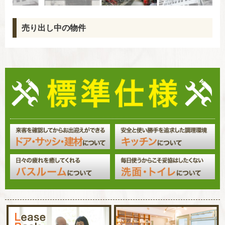
売り出し中の物件