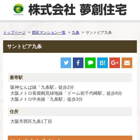
トップページ
西区マンション一覧
九条
サントピア九条
サントピア九条
最寄駅
阪神なんば線「九条駅」徒歩2分
大阪メトロ長堀鶴見緑地線「ドーム前千代崎駅」徒歩8分
大阪メトロ中央線「九条駅」徒歩3分
住所
大阪市西区九条1丁目