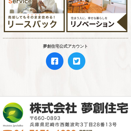
夢創住宅公式アカウント