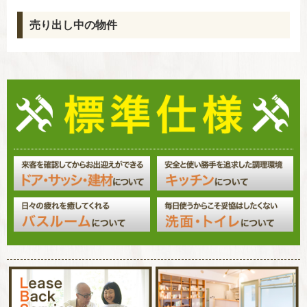
売り出し中の物件