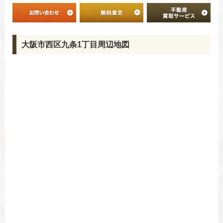
大阪市西区九条1丁目周辺地図