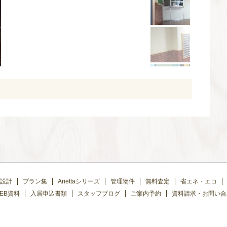
設計
プラン集
Ariettaシリーズ
管理物件
無料査定
省エネ・エコ
EB資料
入居申込書類
スタッフブログ
ご案内予約
資料請求・お問い合