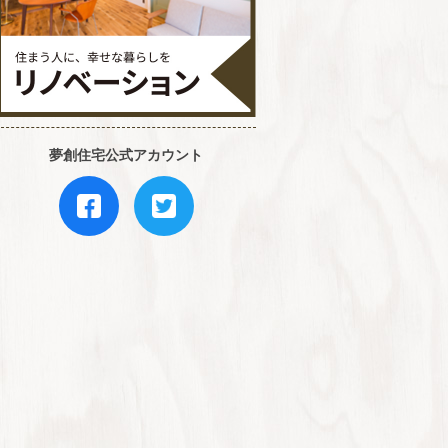
夢創住宅公式アカウント