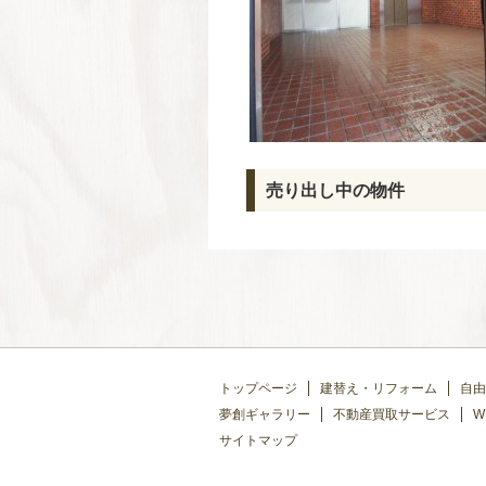
売り出し中の物件
トップページ
建替え・リフォーム
自由
夢創ギャラリー
不動産買取サービス
W
サイトマップ