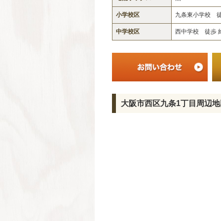
小学校区
九条東小学校 徒
中学校区
西中学校 徒歩 
大阪市西区九条1丁目周辺地