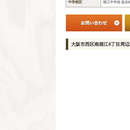
中学校区
堀江中学校 徒歩
大阪市西区南堀江4丁目周辺