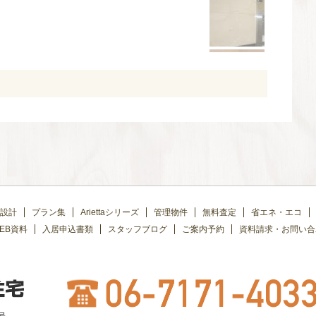
設計
プラン集
Ariettaシリーズ
管理物件
無料査定
省エネ・エコ
EB資料
入居申込書類
スタッフブログ
ご案内予約
資料請求・お問い合