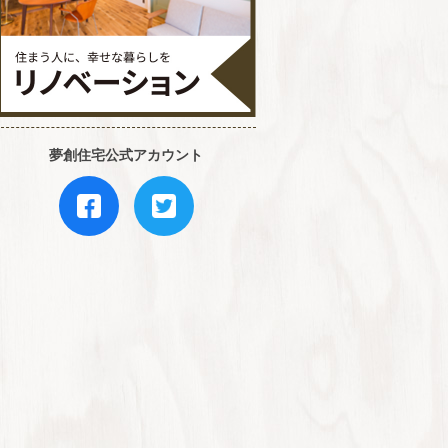
夢創住宅公式アカウント