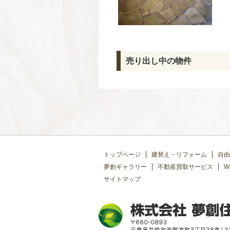
売り出し中の物件
トップページ
建替え・リフォーム
自由
夢創ギャラリー
不動産買取サービス
W
サイトマップ