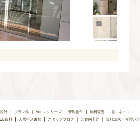
設計
プラン集
Ariettaシリーズ
管理物件
無料査定
省エネ・エコ
EB資料
入居申込書類
スタッフブログ
ご案内予約
資料請求・お問い合