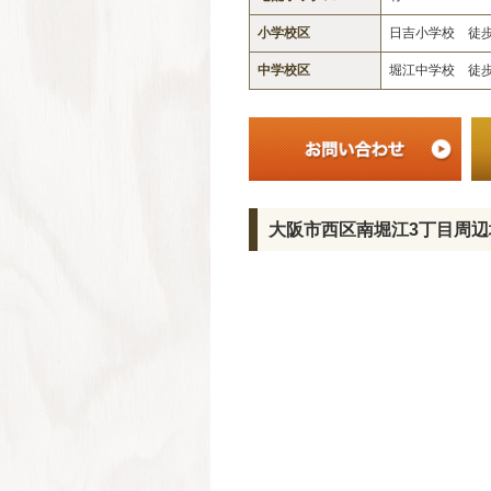
小学校区
日吉小学校 徒歩 
中学校区
堀江中学校 徒歩 
大阪市西区南堀江3丁目周辺