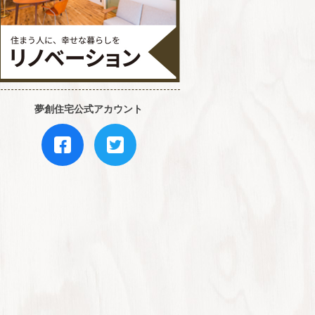
夢創住宅公式アカウント