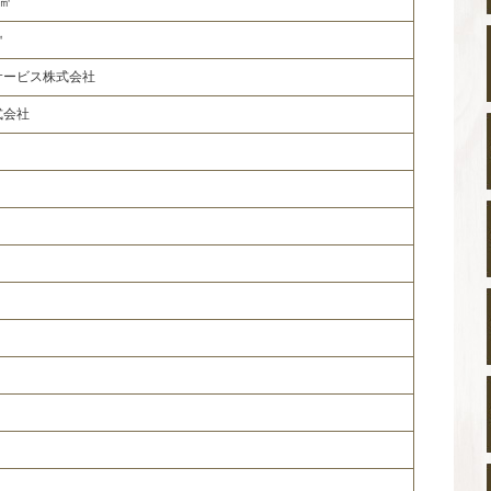
0㎡
㎡
サービス株式会社
式会社