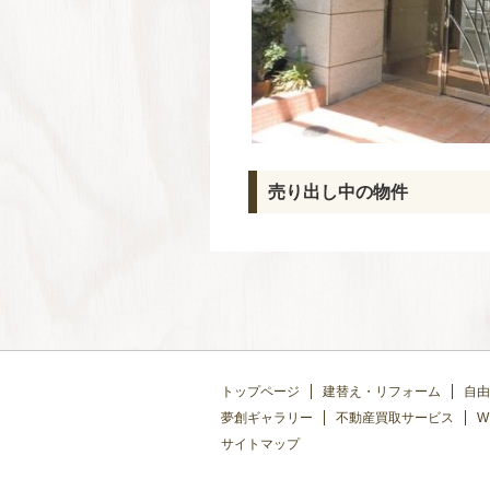
売り出し中の物件
トップページ
建替え・リフォーム
自由
夢創ギャラリー
不動産買取サービス
W
サイトマップ