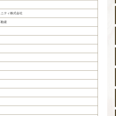
ュニティ株式会社
不動産