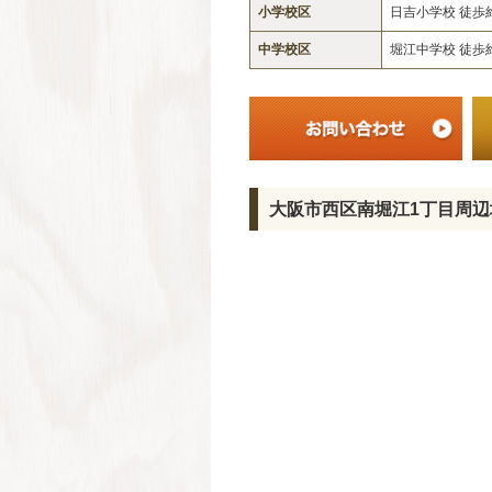
小学校区
日吉小学校 徒歩
中学校区
堀江中学校 徒歩
大阪市西区南堀江1丁目周辺