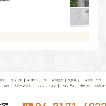
設計
プラン集
Ariettaシリーズ
管理物件
無料査定
省エネ・エコ
EB資料
入居申込書類
スタッフブログ
ご案内予約
資料請求・お問い合