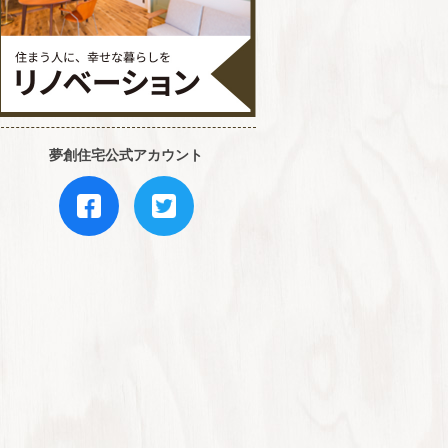
夢創住宅公式アカウント