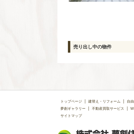
売り出し中の物件
トップページ
建替え・リフォーム
自由
夢創ギャラリー
不動産買取サービス
W
サイトマップ