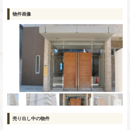
物件画像
売り出し中の物件