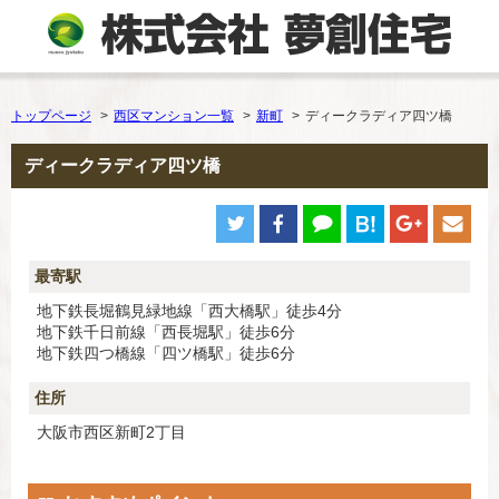
トップページ
西区マンション一覧
新町
ディークラディア四ツ橋
ディークラディア四ツ橋
最寄駅
地下鉄長堀鶴見緑地線「西大橋駅」徒歩4分
地下鉄千日前線「西長堀駅」徒歩6分
地下鉄四つ橋線「四ツ橋駅」徒歩6分
住所
大阪市西区新町2丁目