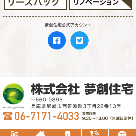
夢創住宅公式アカウント