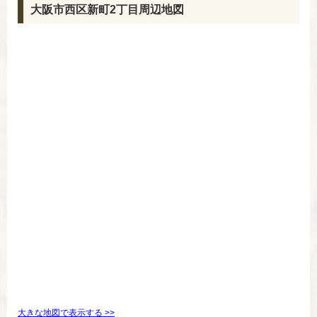
大阪市西区新町2丁目周辺地図
大きな地図で表示する >>