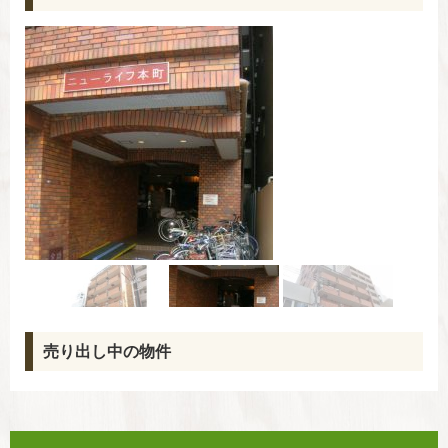
売り出し中の物件