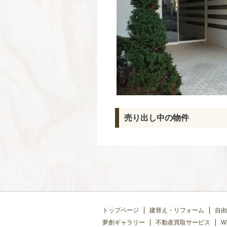
売り出し中の物件
トップページ
建替え・リフォーム
自由
夢創ギャラリー
不動産買取サービス
W