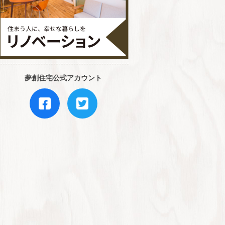
夢創住宅公式アカウント