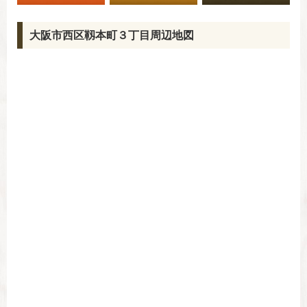
大阪市西区靱本町３丁目周辺地図