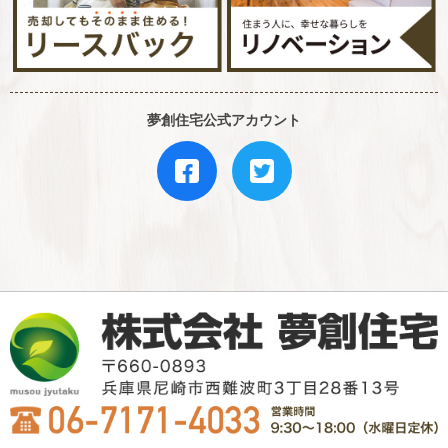
夢創住宅公式アカウント