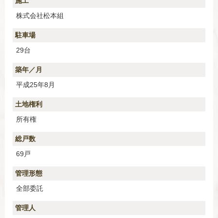
施工
株式会社松本組
駐車場
29台
築年／月
平成25年8月
土地権利
所有権
総戸数
69戸
管理形態
全部委託
管理人