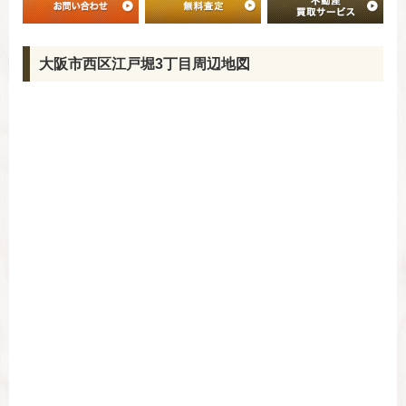
大阪市西区江戸堀3丁目周辺地図