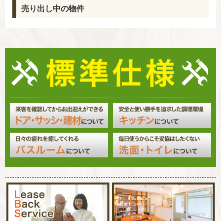
売り出し中の物件