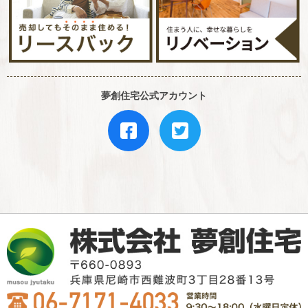
夢創住宅公式アカウント