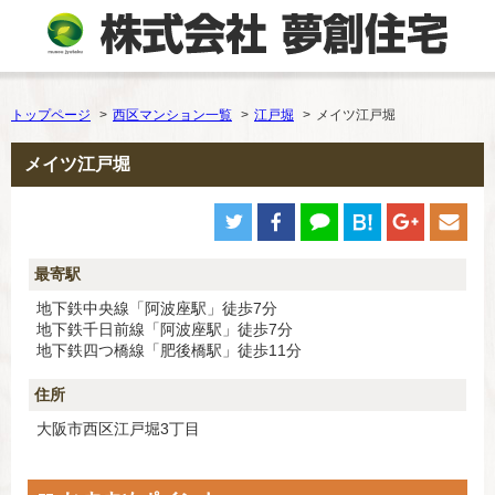
トップページ
西区マンション一覧
江戸堀
メイツ江戸堀
メイツ江戸堀
最寄駅
地下鉄中央線「阿波座駅」徒歩7分
地下鉄千日前線「阿波座駅」徒歩7分
地下鉄四つ橋線「肥後橋駅」徒歩11分
住所
大阪市西区江戸堀3丁目