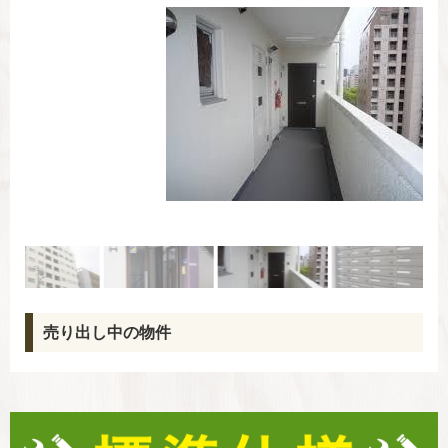
売り出し中の物件