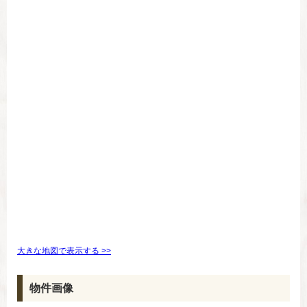
大きな地図で表示する >>
物件画像