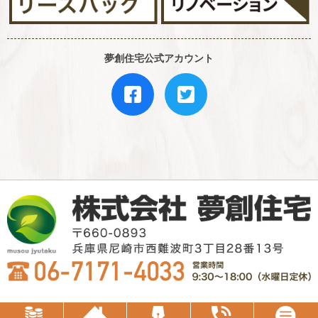
夢創住宅公式アカウント