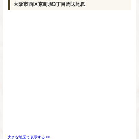
大阪市西区京町堀3丁目周辺地図
大きな地図で表示する >>