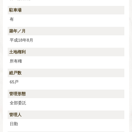
駐車場
有
築年／月
平成18年8月
土地権利
所有権
総戸数
65戸
管理形態
全部委託
管理人
日勤