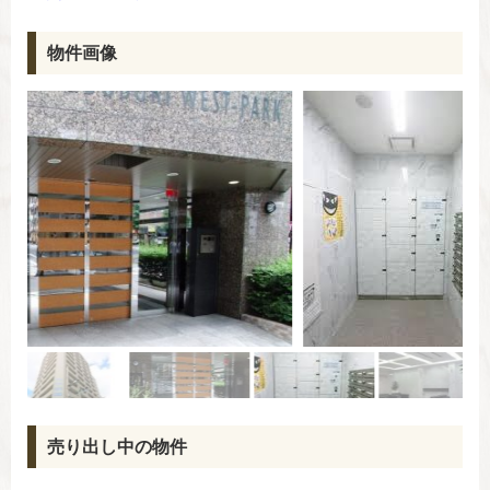
物件画像
売り出し中の物件