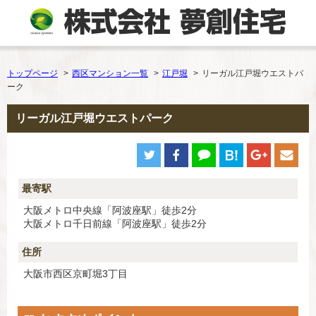
トップページ
西区マンション一覧
江戸堀
リーガル江戸堀ウエストパ
ーク
リーガル江戸堀ウエストパーク
最寄駅
大阪メトロ中央線「阿波座駅」徒歩2分
大阪メトロ千日前線「阿波座駅」徒歩2分
住所
大阪市西区京町堀3丁目