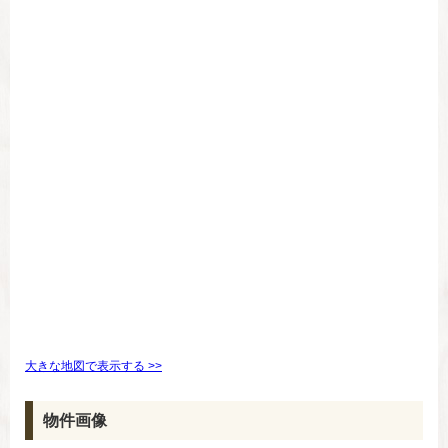
大きな地図で表示する >>
物件画像