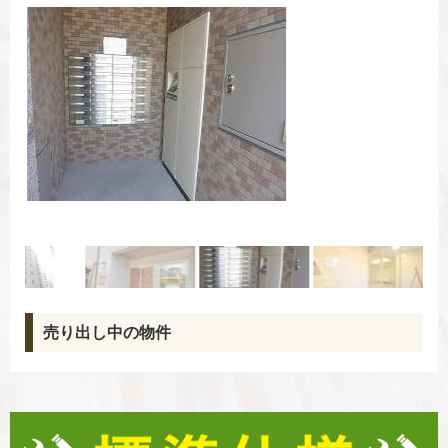
売り出し中の物件