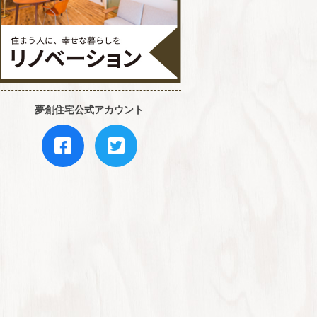
夢創住宅公式アカウント