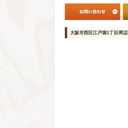
大阪市西区江戸堀1丁目周辺