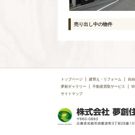
売り出し中の物件
トップページ
建替え・リフォーム
自由
夢創ギャラリー
不動産買取サービス
W
サイトマップ