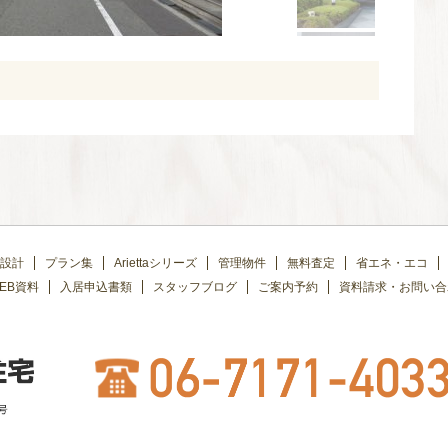
設計
プラン集
Ariettaシリーズ
管理物件
無料査定
省エネ・エコ
EB資料
入居申込書類
スタッフブログ
ご案内予約
資料請求・お問い合