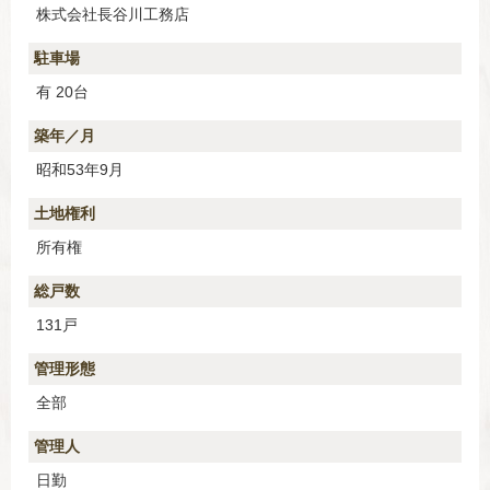
株式会社長谷川工務店
駐車場
有 20台
築年／月
昭和53年9月
土地権利
所有権
総戸数
131戸
管理形態
全部
管理人
日勤