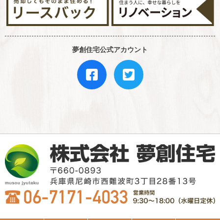
夢創住宅公式アカウント