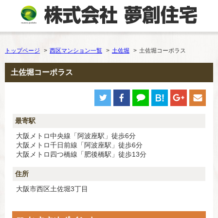
トップページ
西区マンション一覧
土佐堀
土佐堀コーポラス
土佐堀コーポラス
最寄駅
大阪メトロ中央線「阿波座駅」徒歩6分
大阪メトロ千日前線「阿波座駅」徒歩6分
大阪メトロ四つ橋線「肥後橋駅」徒歩13分
住所
大阪市西区土佐堀3丁目