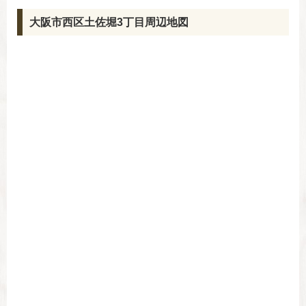
大阪市西区土佐堀3丁目周辺地図