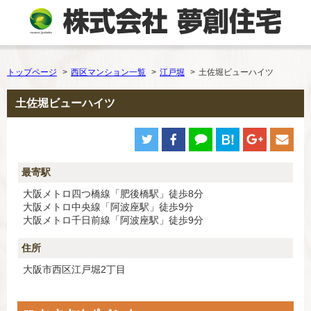
トップページ
西区マンション一覧
江戸堀
土佐堀ビューハイツ
土佐堀ビューハイツ
最寄駅
大阪メトロ四つ橋線「肥後橋駅」徒歩8分
大阪メトロ中央線「阿波座駅」徒歩9分
大阪メトロ千日前線「阿波座駅」徒歩9分
住所
大阪市西区江戸堀2丁目