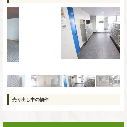
売り出し中の物件