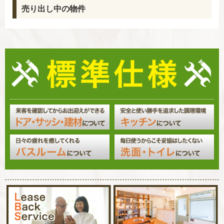
売り出し中の物件