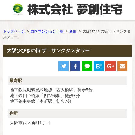
トップページ
西区マンション一覧
新町
大阪ひびきの街 ザ・サンクタ
スタワー
大阪ひびきの街 ザ・サンクタスタワー
最寄駅
地下鉄長堀鶴見緑地線「西大橋駅」徒歩5分
地下鉄四つ橋線「四ツ橋駅」徒歩6分
地下鉄中央線「本町駅」徒歩7分
住所
大阪市西区新町1丁目