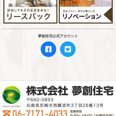
夢創住宅公式アカウント