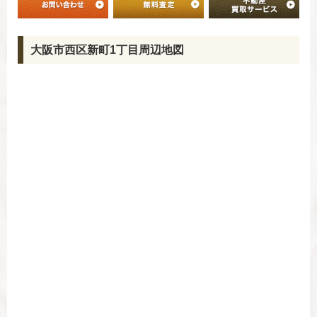
大阪市西区新町1丁目周辺地図