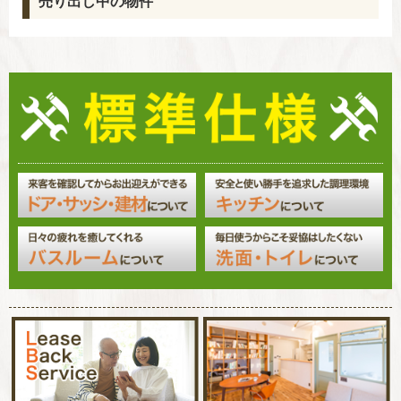
売り出し中の物件