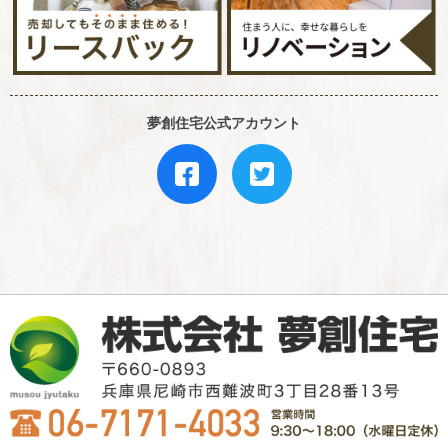
夢創住宅公式アカウント