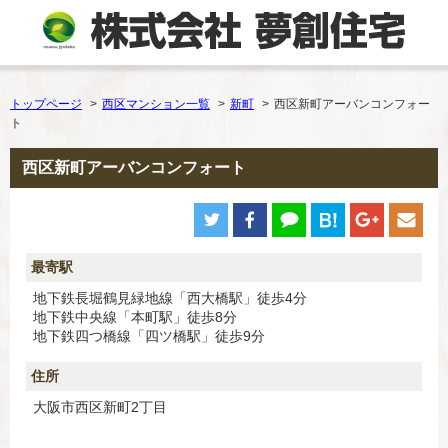
トップページ
西区マンション一覧
新町
西区新町アーバンコンフォー
ト
西区新町アーバンコンフォート
最寄駅
地下鉄長堀鶴見緑地線「西大橋駅」徒歩4分
地下鉄中央線「本町駅」徒歩8分
地下鉄四つ橋線「四ツ橋駅」徒歩9分
住所
大阪市西区新町2丁目