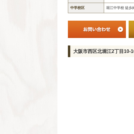
中学校区
堀江中学校 徒
大阪市西区北堀江2丁目10-