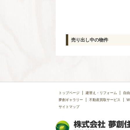
売り出し中の物件
トップページ
建替え・リフォーム
自由
夢創ギャラリー
不動産買取サービス
W
サイトマップ