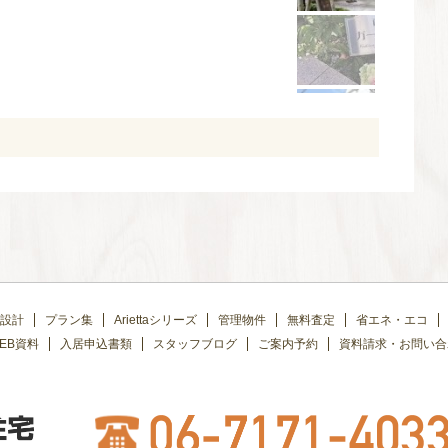
設計
プラン集
Ariettaシリーズ
管理物件
無料査定
省エネ・エコ
EB資料
入居申込書類
スタッフブログ
ご案内予約
資料請求・お問い合