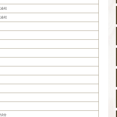
式会社
式会社
歩約3分