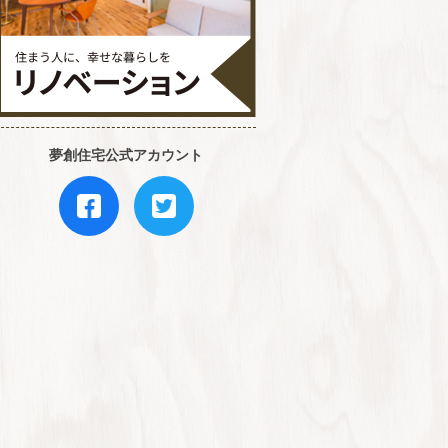
夢創住宅公式アカウント