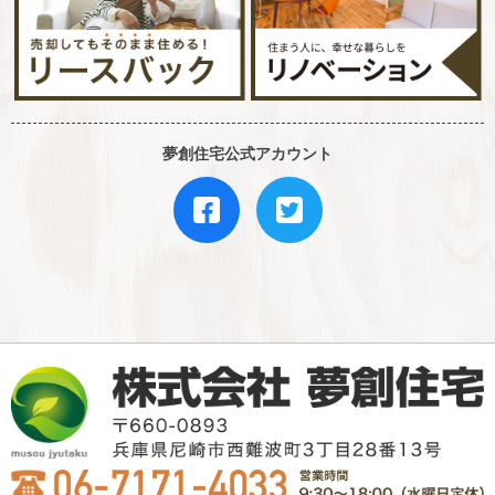
夢創住宅公式アカウント