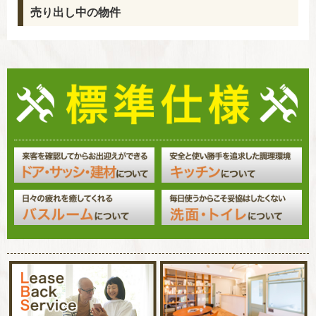
売り出し中の物件