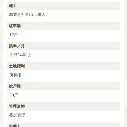
施工
株式会社金山工務店
駐車場
12台
築年／月
平成24年1月
土地権利
所有権
総戸数
30戸
管理形態
委託管理
管理人