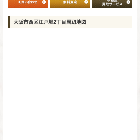
大阪市西区江戸堀2丁目周辺地図