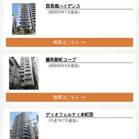
西長堀ハイデンス
（昭和55年7月建築）
概要はこちら >>
藤和新町コープ
（昭和56年9月建築）
概要はこちら >>
ディオフェルティ本町西
（平成7年7月建築）