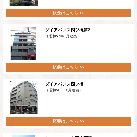
概要はこちら >>
ダイアパレス四ツ橋第2
（昭和57年1月建築）
概要はこちら >>
ダイアパレス四ツ橋
（昭和56年10月建築）
概要はこちら >>