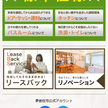
夢創住宅公式アカウント