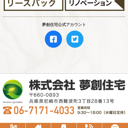
夢創住宅公式アカウント